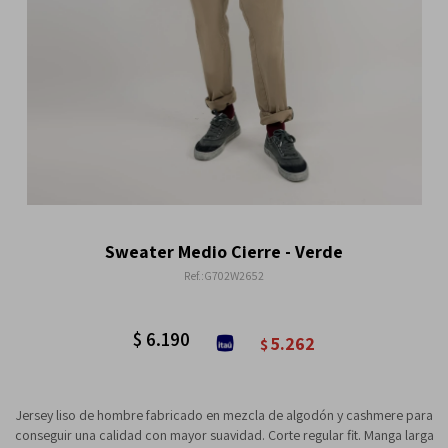
Sweater Medio Cierre - Verde
G702W2652
$
6.190
5.262
$
Jersey liso de hombre fabricado en mezcla de algodón y cashmere para
conseguir una calidad con mayor suavidad. Corte regular fit. Manga larga