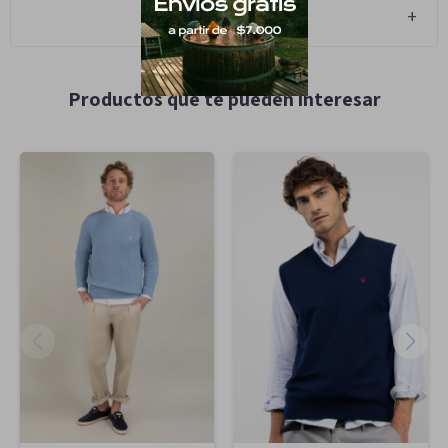
Cambios y Devoluciones
Productos que te pueden interesar