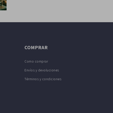
COMPRAR
Como comprar
Envíos y devoluciones
Términos y condiciones