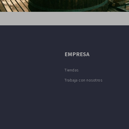
EMPRESA
Tiendas
Trabaja con nosotros