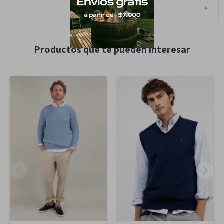
Cambios y Devoluciones
Productos que te pueden interesar