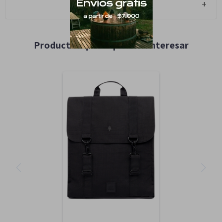
Cambios y Devoluciones
Productos que te pueden interesar