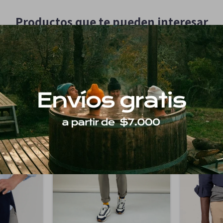
Productos que te pueden interesar