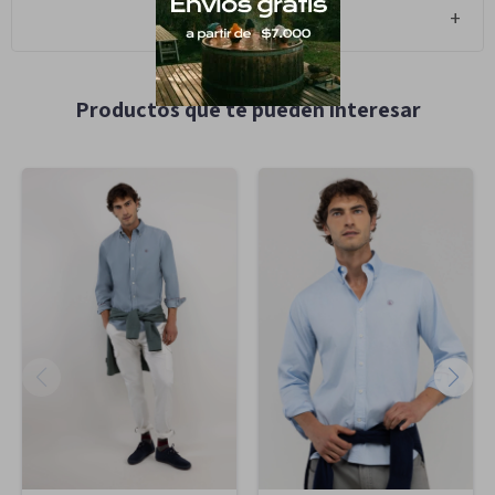
Cambios y Devoluciones
Productos que te pueden interesar