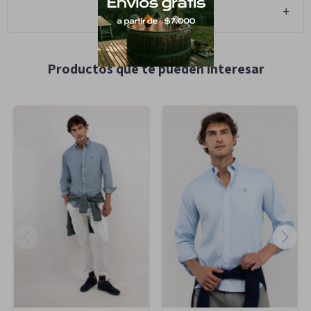
Cambios y Devoluciones
Productos que te pueden interesar