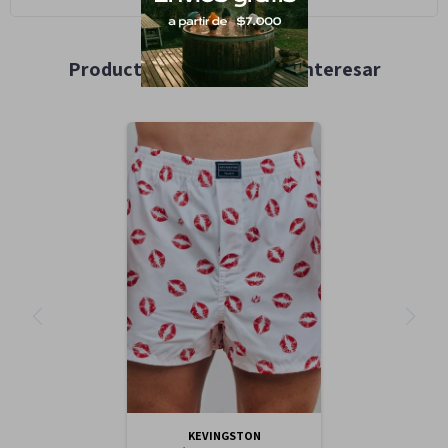
Productos que te pueden interesar
KEVINGSTON