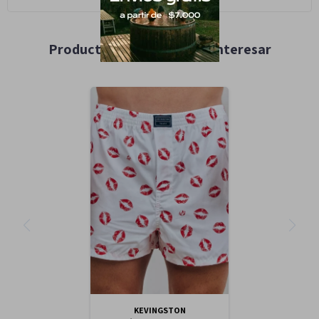
Productos que te pueden interesar
KEVINGSTON