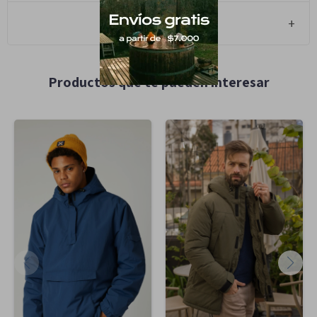
Cambios y Devoluciones
Productos que te pueden interesar