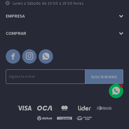
Lunes a Sábado de 10:00 a 19:00 horas.
EMPRESA
COMPRAR



SUSCRIBIRME