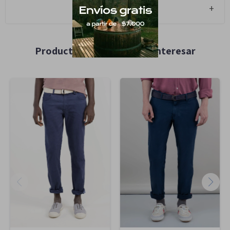
Cambios y Devoluciones
Productos que te pueden interesar