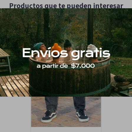
Productos que te pueden interesar