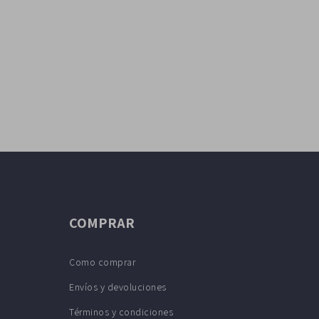
COMPRAR
Como comprar
Envíos y devoluciones
Términos y condiciones