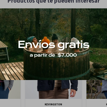
Productos que te pueden interesar
KEVINGSTON