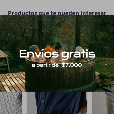
Productos que te pueden interesar