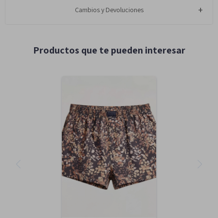
Cambios y Devoluciones
Productos que te pueden interesar