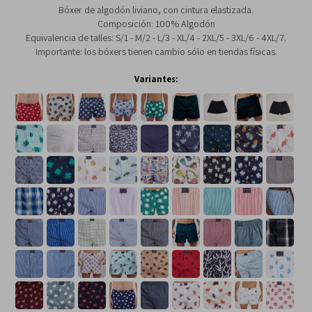
Bóxer de algodón liviano, con cintura elastizada.
Composición: 100% Algodón
Equivalencia de talles: S/1 - M/2 - L/3 - XL/4 - 2XL/5 - 3XL/6 - 4XL/7.
Importante: los bóxers tienen cambio sólo en tiendas físicas.
Variantes: