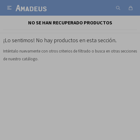

NO SE HAN RECUPERADO PRODUCTOS
¡Lo sentimos! No hay productos en esta sección.
Inténtalo nuevamente con otros criterios de filtrado o busca en otras secciones
de nuestro catálogo.