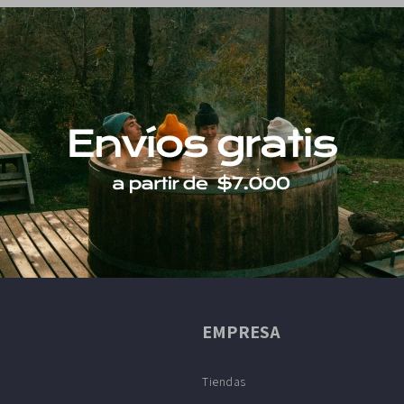
EMPRESA
Tiendas