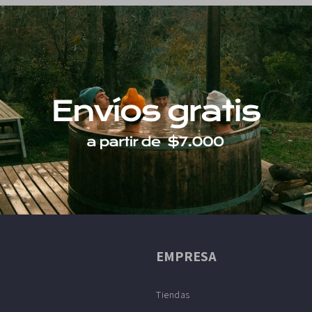
EMPRESA
Tiendas