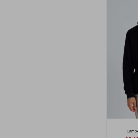
Camper