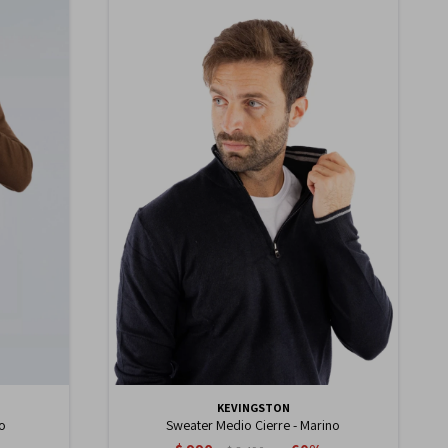
KEVINGSTON
co
Sweater Medio Cierre - Marino