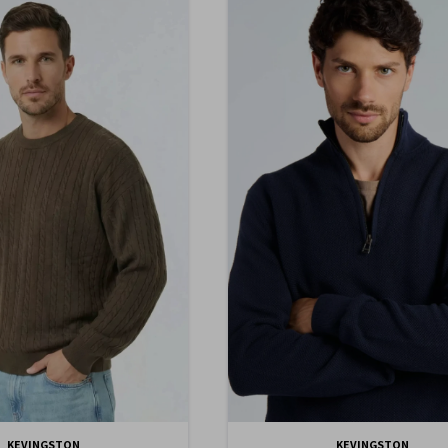
KEVINGSTON
KEVINGSTON