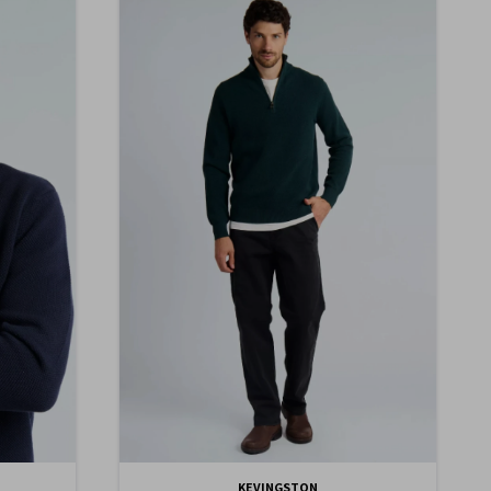
KEVINGSTON