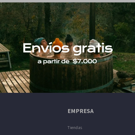
EMPRESA
Tiendas