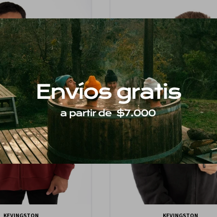
KEVINGSTON
KEVINGSTON