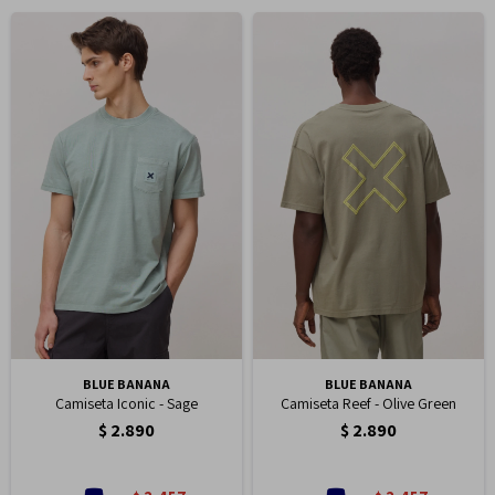
BLUE BANANA
BLUE BANANA
Camiseta Iconic - Sage
Camiseta Reef - Olive Green
$
2.890
$
2.890