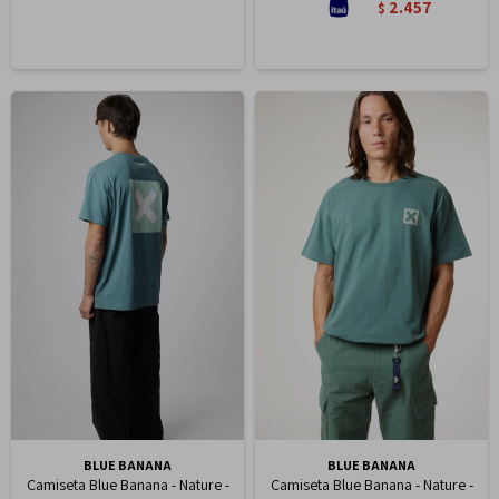
2.457
$
BLUE BANANA
BLUE BANANA
Camiseta Blue Banana - Nature -
Camiseta Blue Banana - Nature -