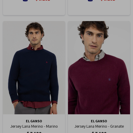
EL GANSO
EL GANSO
Jersey Lana Merino - Marino
Jersey Lana Merino - Granate