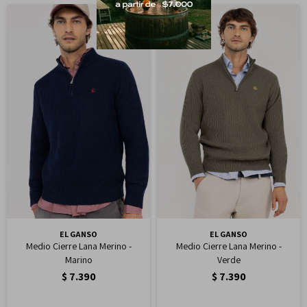
EL GANSO
EL GANSO
Medio Cierre Lana Merino -
Medio Cierre Lana Merino -
Marino
Verde
$
7.390
$
7.390