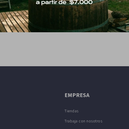
EMPRESA
Tiendas
Trabaja con nosotros