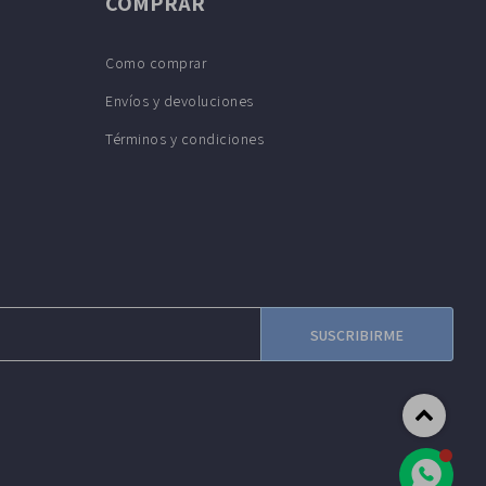
COMPRAR
Como comprar
Envíos y devoluciones
Términos y condiciones
SUSCRIBIRME