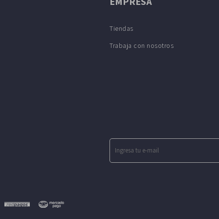
EMPRESA
Tiendas
Trabaja con nosotros