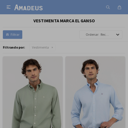

VESTIMENTA MARCA EL GANSO
Recomendados
Filtrando por:
Vestimenta