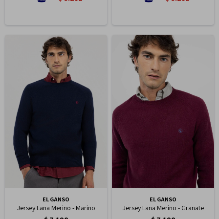
EL GANSO
EL GANSO
Jersey Lana Merino - Marino
Jersey Lana Merino - Granate