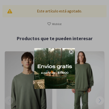
Este artículo está agotado.
Productos que te pueden interesar
