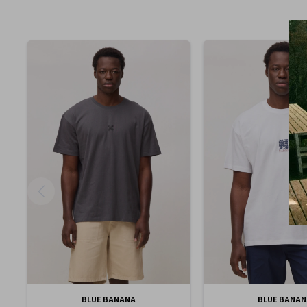
BLUE BANANA
BLUE BANAN