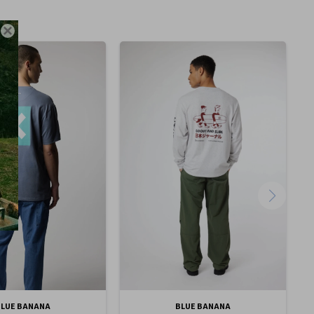

BLUE BANANA
BLUE BANANA