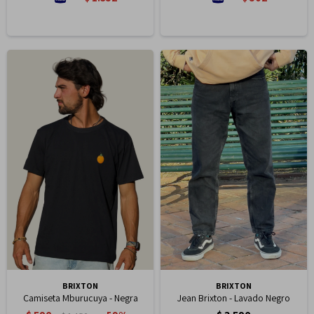
BRIXTON
BRIXTON
Camiseta Mburucuya - Negra
Jean Brixton - Lavado Negro