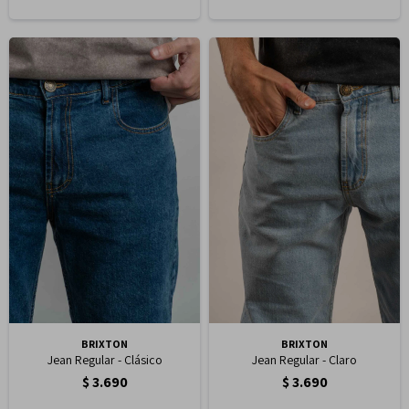
BRIXTON
BRIXTON
Jean Regular - Clásico
Jean Regular - Claro
$
3.690
$
3.690