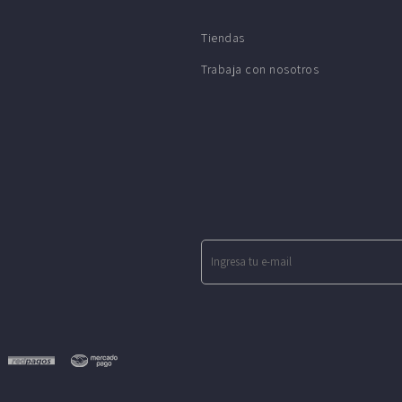
Tiendas
Trabaja con nosotros