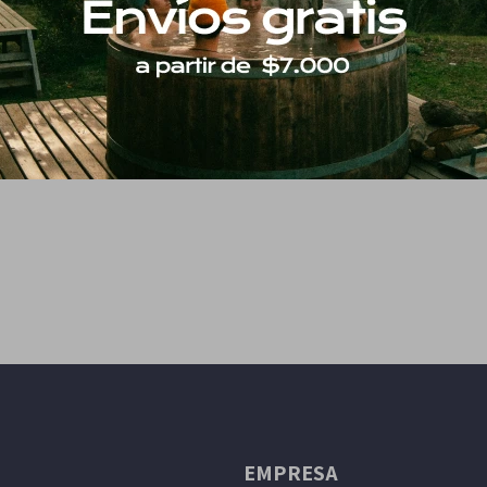
EMPRESA