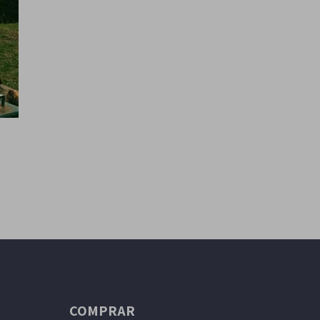
COMPRAR