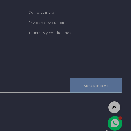
Como comprar
Envíos y devoluciones
Términos y condiciones
SUSCRIBIRME