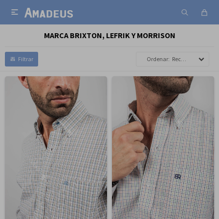

MARCA BRIXTON, LEFRIK Y MORRISON
Recomendados