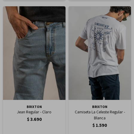
BRIXTON
BRIXTON
Jean Regular - Claro
Camiseta La Celeste Regular -
Blanca
$
3.690
$
1.590