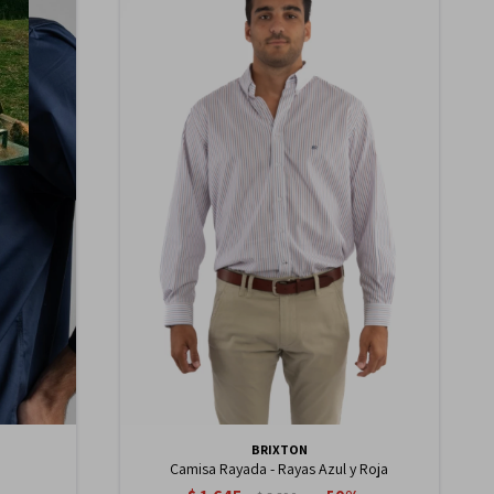
BRIXTON
Camisa Rayada - Rayas Azul y Roja