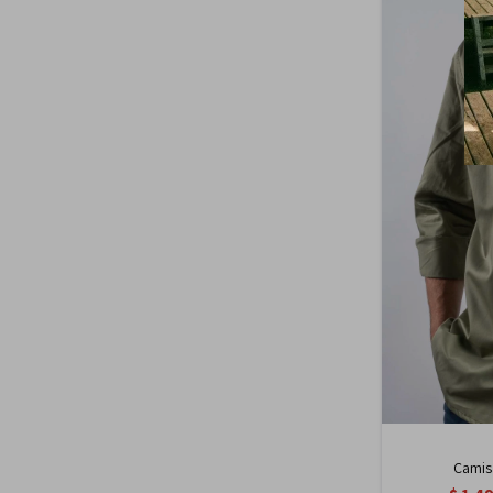
Camisa