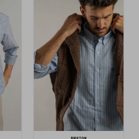
BRIXTON