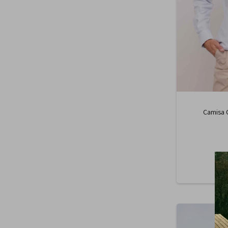
Camisa 