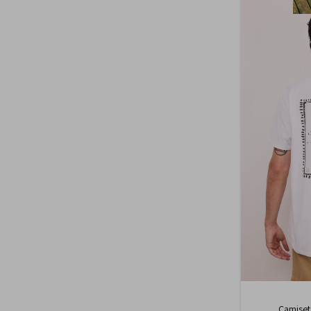
Camiseta