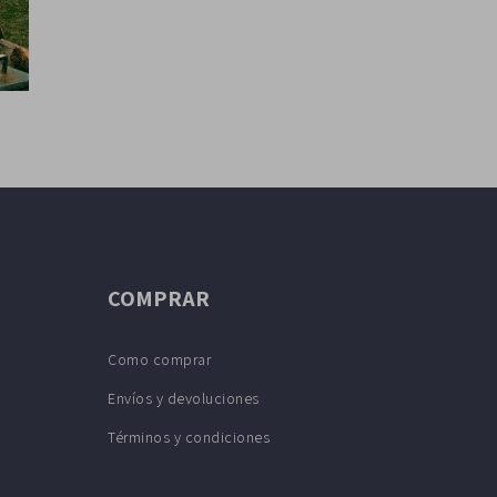
COMPRAR
Como comprar
Envíos y devoluciones
Términos y condiciones