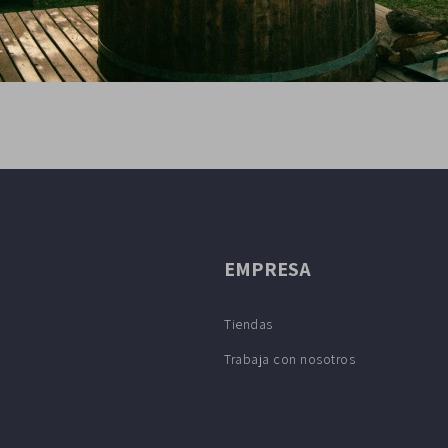
EMPRESA
Tiendas
Trabaja con nosotros