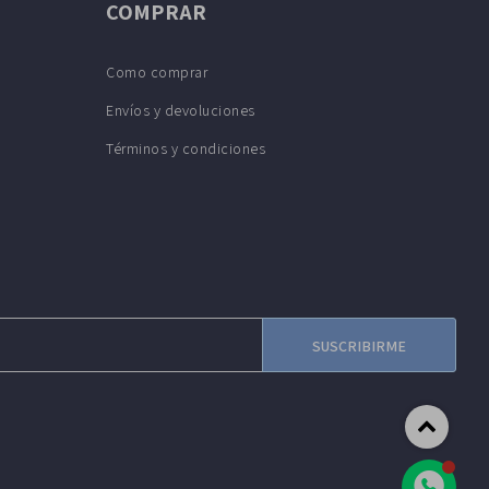
COMPRAR
Como comprar
Envíos y devoluciones
Términos y condiciones
SUSCRIBIRME