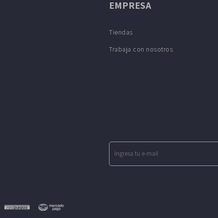
EMPRESA
Tiendas
Trabaja con nosotros