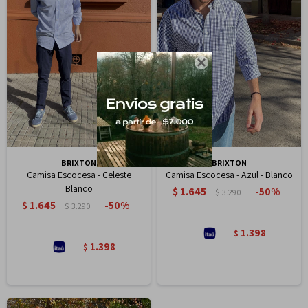

BRIXTON
BRIXTON
Camisa Escocesa - Celeste
Camisa Escocesa - Azul - Blanco
Blanco
$
1.645
50
$
3.290
$
1.645
50
$
3.290
1.398
$
1.398
$