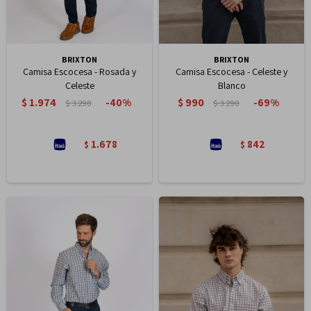
BRIXTON
BRIXTON
Camisa Escocesa - Rosada y
Camisa Escocesa - Celeste y
Celeste
Blanco
$
1.974
$
990
40
69
$
3.290
$
3.290
1.678
842
$
$