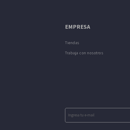
EMPRESA
Tiendas
Trabaja con nosotros