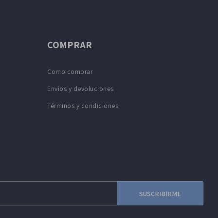
COMPRAR
Como comprar
Envíos y devoluciones
Términos y condiciones
SUSCRIBIRME