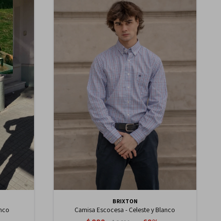
BRIXTON
anco
Camisa Escocesa - Celeste y Blanco