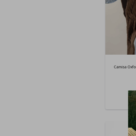
Camisa Oxfo