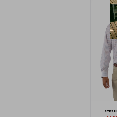
Camisa Ra