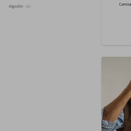
Camisa
Algodón
(16)