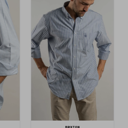
BRIXTON