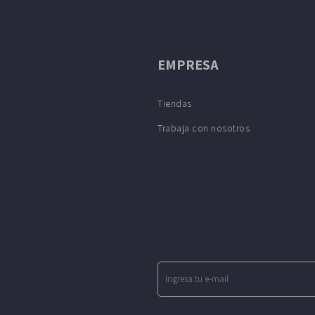
EMPRESA
Tiendas
Trabaja con nosotros