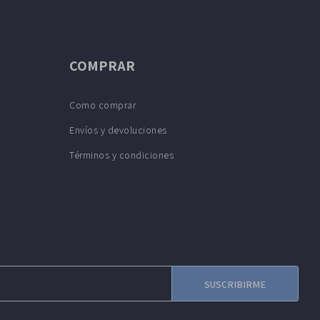
COMPRAR
Como comprar
Envíos y devoluciones
Términos y condiciones
SUSCRIBIRME