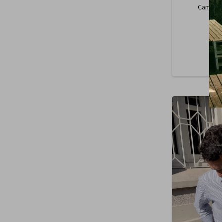
Camisa 