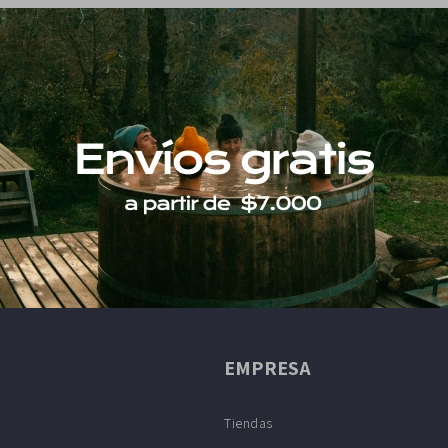
EMPRESA
Tiendas