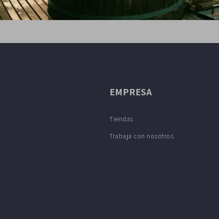
EMPRESA
Tiendas
Trabaja con nosotros