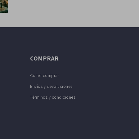
COMPRAR
Como comprar
Envíos y devoluciones
Términos y condiciones